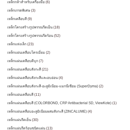
เหล็กกล้าสำหรับเครื่องมือ
(6)
เหล็กเกรดพิเศษ
(3)
เหล็กเคลือบสี
(9)
เหล็กโครงสร้างรูปพรรณรีดเย็น
(18)
เหล็กโครงสร้างรูปพรรณรีดร้อน
(52)
เหล็กแท่งเล็ก
(23)
เหล็กแผ่นเคลือบโครเมี่ยม
(2)
เหล็กแผ่นเคลือบดีบุก
(7)
เหล็กแผ่นเคลือบสังกะสี
(21)
เหล็กแผ่นเคลือบสังกะสีและอบอ่อน
(4)
เหล็กแผ่นเคลือบสังกะสี-อะลูมิเนียม-แมกนีเซียม (SuperDyma)
(2)
เหล็กแผ่นเคลือบสี
(11)
เหล็กแผ่นเคลือบสี (COLORBOND, CRP Antibacterial SD, ViewKote)
(1)
เหล็กแผ่นเคลือบอะลูมิเนียมผสมสังกะสี (ZINCALUME)
(4)
เหล็กแผ่นรีดเย็น
(30)
เหล็กแผ่นรีดร้อนชนิดแผ่น
(13)