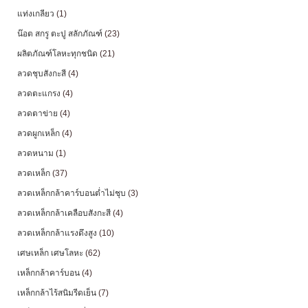
แท่งเกลียว
(1)
น๊อต สกรู ตะปู สลักภัณฑ์
(23)
ผลิตภัณฑ์โลหะทุกชนิด
(21)
ลวดชุบสังกะสี
(4)
ลวดตะแกรง
(4)
ลวดตาข่าย
(4)
ลวดผูกเหล็ก
(4)
ลวดหนาม
(1)
ลวดเหล็ก
(37)
ลวดเหล็กกล้าคาร์บอนต่ำไม่ชุบ
(3)
ลวดเหล็กกล้าเคลือบสังกะสี
(4)
ลวดเหล็กกล้าแรงดึงสูง
(10)
เศษเหล็ก เศษโลหะ
(62)
เหล็กกล้าคาร์บอน
(4)
เหล็กกล้าไร้สนิมรีดเย็น
(7)