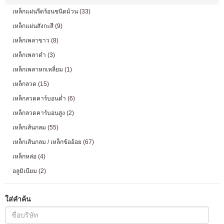
เหล็กแผ่นรีดร้อนชนิดม้วน
(33)
เหล็กแผ่นสังกะสี
(9)
เหล็กเพลาขาว
(8)
เหล็กเพลาดำ
(3)
เหล็กเพลาหกเหลี่ยม
(1)
เหล็กลวด
(15)
เหล็กลวดคาร์บอนต่ำ
(6)
เหล็กลวดคาร์บอนสูง
(2)
เหล็กเส้นกลม
(55)
เหล็กเส้นกลม / เหล็กข้ออ้อย
(67)
เหล็กหล่อ
(4)
อลูมิเนียม
(2)
ใส่คำค้น