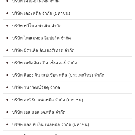
บริษัท เคไอ-อิโคเทค จำกัด
บริษัท เดอะสตีล จำกัด (มหาชน)
บริษัท ทวีโชค พาณิช จำกัด
บริษัท ไทยเมทอล อิมปอร์ต จำกัด
บริษัท มิราเคิล อินเตอร์เทรด จำกัด
บริษัท เมทัลลิค สตีล เซ็นเตอร์ จำกัด
บริษัท ลีออง จิน สเปเชียล สตีล (ประเทศไทย) จำกัด
บริษัท วนาวัฒน์วัสดุ จำกัด
บริษัท สหวิริยาเพลทมิล จำกัด (มหาชน)
บริษัท เอส.แอล.เค.สตีล จำกัด
บริษัท แอล พี เอ็น เพลทมิล จำกัด (มหาชน)