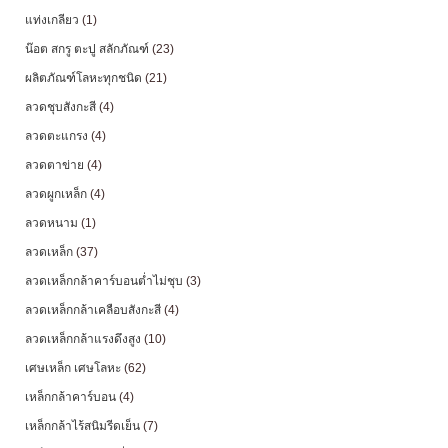
แท่งเกลียว
(1)
น๊อต สกรู ตะปู สลักภัณฑ์
(23)
ผลิตภัณฑ์โลหะทุกชนิด
(21)
ลวดชุบสังกะสี
(4)
ลวดตะแกรง
(4)
ลวดตาข่าย
(4)
ลวดผูกเหล็ก
(4)
ลวดหนาม
(1)
ลวดเหล็ก
(37)
ลวดเหล็กกล้าคาร์บอนต่ำไม่ชุบ
(3)
ลวดเหล็กกล้าเคลือบสังกะสี
(4)
ลวดเหล็กกล้าแรงดึงสูง
(10)
เศษเหล็ก เศษโลหะ
(62)
เหล็กกล้าคาร์บอน
(4)
เหล็กกล้าไร้สนิมรีดเย็น
(7)