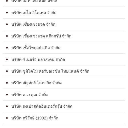
บริษัท เค.ที.เอ็ม.สตีล จำกัด
บริษัท เคไอ-อิโคเทค จำกัด
บริษัท เชี่ยงเซ่งฮวด จำกัด
บริษัท เชี่ยงเซ่งฮวด สตีลกรุ๊ป จำกัด
บริษัท เชื้อไพบูลย์ สตีล จำกัด
บริษัท ซีเนอร์ยี พลาสเคม จำกัด
บริษัท ซูมิโตโม คอร์ปอเรชั่น ไทยแลนด์ จำกัด
บริษัท ณัฐศักย์ โลหะกิจ จำกัด
บริษัท ต.วรคุณ จำกัด
บริษัท ตงเป่าสตีลอินเตอร์กรุ๊ป จำกัด
บริษัท ตรีรักษ์ (1992) จำกัด