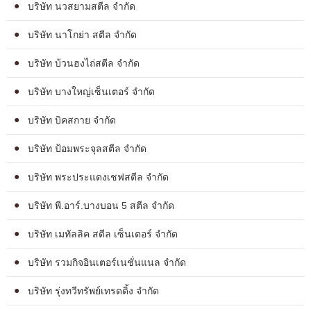
บริษัท นวสยามสตีล จำกัด
บริษัท นาโกย่า สตีล จำกัด
บริษัท บ้วนฮงไถ่สตีล จำกัด
บริษัท บางใหญ่เซ็นเตอร์ จำกัด
บริษัท บิคสกาย จำกัด
บริษัท ป้อมพระจุลสตีล จำกัด
บริษัท พระประแดงเชฟสตีล จำกัด
บริษัท พี.อาร์.บางบอน 5 สตีล จำกัด
บริษัท เมทัลลิค สตีล เซ็นเตอร์ จำกัด
บริษัท รวมกิจอินเตอร์เนชั่นแนล จำกัด
บริษัท รุ่งทวีทรัพย์เทรดดิ้ง จำกัด