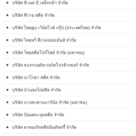
บริษัท ที.เอส.บี.เหล็กกล้า จำกัด
บริษัท ทีวาย สตีล จำกัด
บริษัท ไทยคูน เวิล์ดไวด์ กรุ๊ป (ประเทศไทย) จำกัด
บริษัท ไทยทวี ดีเวลลอปเม้นท์ จำกัด
บริษัท ไทยสตีลโปร์ไฟล์ จำกัด (มหาชน)
บริษัท ธนกรเมตัลเวอร์คโปรดิวเซอร์ จำกัด
บริษัท นาโกย่า สตีล จำกัด
บริษัท บ้วนฮงไถ่สตีล จำกัด
บริษัท บางสะพานบาร์มิล จำกัด (มหาชน)
บริษัท ป้อมพระจุลสตีล จำกัด
บริษัท ผาทองกิจสตีลอินดัสตรี้ จำกัด