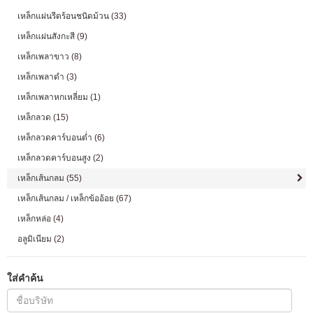
เหล็กแผ่นรีดร้อนชนิดม้วน
(33)
เหล็กแผ่นสังกะสี
(9)
เหล็กเพลาขาว
(8)
เหล็กเพลาดำ
(3)
เหล็กเพลาหกเหลี่ยม
(1)
เหล็กลวด
(15)
เหล็กลวดคาร์บอนต่ำ
(6)
เหล็กลวดคาร์บอนสูง
(2)
เหล็กเส้นกลม
(55)
เหล็กเส้นกลม / เหล็กข้ออ้อย
(67)
เหล็กหล่อ
(4)
อลูมิเนียม
(2)
ใส่คำค้น