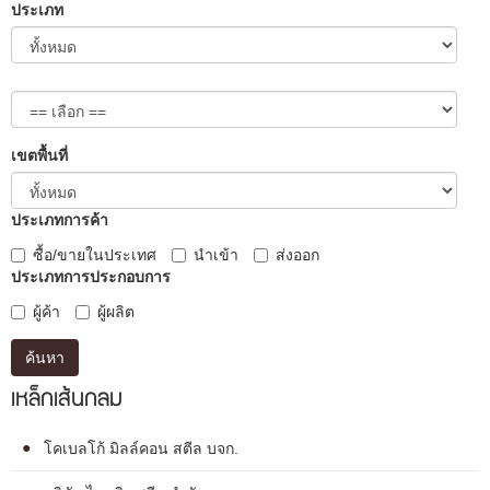
ประเภท
เขตพื้นที่
ประเภทการค้า
ซื้อ/ขายในประเทศ
นำเข้า
ส่งออก
ประเภทการประกอบการ
ผู้ค้า
ผู้ผลิต
ค้นหา
เหล็กเส้นกลม
โคเบลโก้ มิลล์คอน สตีล บจก.