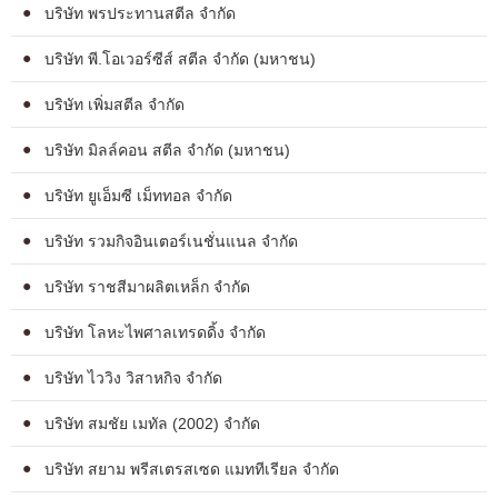
บริษัท พรประทานสตีล จำกัด
บริษัท พี.โอเวอร์ซีส์ สตีล จำกัด (มหาชน)
บริษัท เพิ่มสตีล จำกัด
บริษัท มิลล์คอน สตีล จำกัด (มหาชน)
บริษัท ยูเอ็มซี เม็ททอล จำกัด
บริษัท รวมกิจอินเตอร์เนชั่นแนล จำกัด
บริษัท ราชสีมาผลิตเหล็ก จำกัด
บริษัท โลหะไพศาลเทรดดิ้ง จำกัด
บริษัท ไววิง วิสาหกิจ จำกัด
บริษัท สมชัย เมทัล (2002) จำกัด
บริษัท สยาม พรีสเตรสเซด แมททีเรียล จำกัด