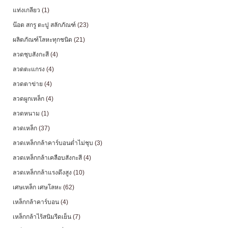
แท่งเกลียว
(1)
น๊อต สกรู ตะปู สลักภัณฑ์
(23)
ผลิตภัณฑ์โลหะทุกชนิด
(21)
ลวดชุบสังกะสี
(4)
ลวดตะแกรง
(4)
ลวดตาข่าย
(4)
ลวดผูกเหล็ก
(4)
ลวดหนาม
(1)
ลวดเหล็ก
(37)
ลวดเหล็กกล้าคาร์บอนต่ำไม่ชุบ
(3)
ลวดเหล็กกล้าเคลือบสังกะสี
(4)
ลวดเหล็กกล้าแรงดึงสูง
(10)
เศษเหล็ก เศษโลหะ
(62)
เหล็กกล้าคาร์บอน
(4)
เหล็กกล้าไร้สนิมรีดเย็น
(7)